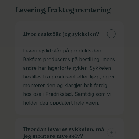
Levering, frakt og montering
Hvor raskt får jeg sykkelen?
Leveringstid står på produktsiden.
Bakfiets produseres på bestilling, mens
andre har lagerførte sykler. Sykkelen
bestilles fra produsent etter kjøp, og vi
monterer den og klargjør helt ferdig
hos oss i Fredrikstad. Samtidig som vi
holder deg oppdatert hele veien.
Hvordan leveres sykkelen, må
jeg montere mye selv?