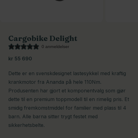
Cargobike Delight
0 anmeldelser
kr
55 690
Dette er en svenskdesignet lastesykkel med kraftig
krankmotor fra Ananda på hele 110Nm.
Produsenten har gjort et komponentvalg som gjør
dette til en premium toppmodell til en rimelig pris. Et
smidig fremkomstmiddel for familier med plass til 4
barn. Alle barna sitter trygt festet med
sikkerhetsbelte.