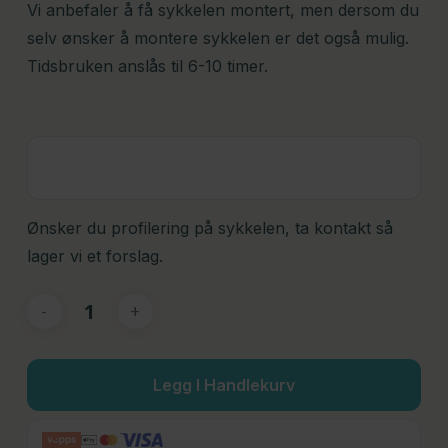
Vi anbefaler å få sykkelen montert, men dersom du
selv ønsker å montere sykkelen er det også mulig.
Tidsbruken anslås til 6-10 timer.
Ønsker du profilering på sykkelen, ta kontakt så
lager vi et forslag.
Legg I Handlekurv