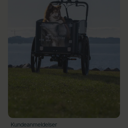
Kundeanmeldelser