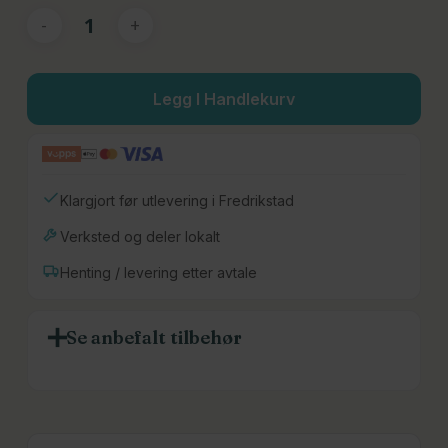
Legg I Handlekurv
Klargjort før utlevering i Fredrikstad
Verksted og deler lokalt
Henting / levering etter avtale
Se anbefalt tilbehør