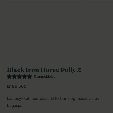
Black Iron Horse Polly 2
0 anmeldelser
kr
89 500
Lastesykkel med plass til to barn og massevis av
bagasje.