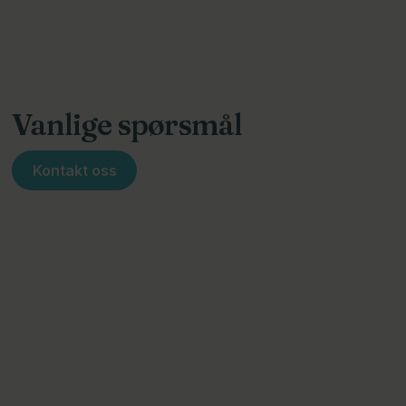
Vanlige spørsmål
Kontakt oss