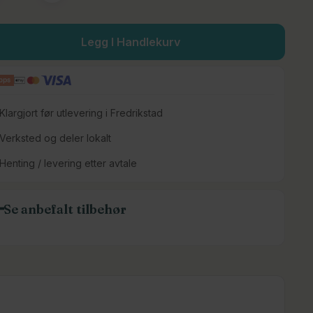
Legg I Handlekurv
Klargjort før utlevering i Fredrikstad
Verksted og deler lokalt
Henting / levering etter avtale
Se anbefalt tilbehør