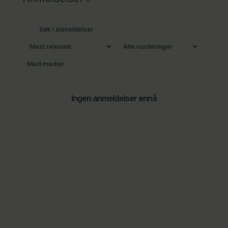
Med medier
Ingen anmeldelser ennå