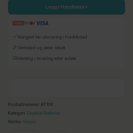
Legg I Handlekurv
Klargjort før utlevering i Fredrikstad
Verksted og deler lokalt
Henting / levering etter avtale
Produktnummer:
BT106
Kategori:
Elsykkel Batterier
Merke:
Simplo