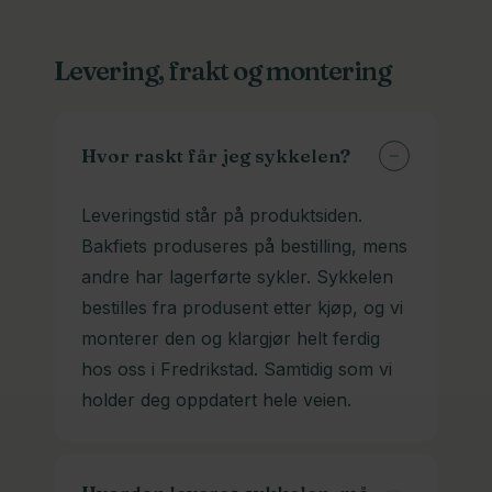
Levering, frakt og montering
Hvor raskt får jeg sykkelen?
Leveringstid står på produktsiden.
Bakfiets produseres på bestilling, mens
andre har lagerførte sykler. Sykkelen
bestilles fra produsent etter kjøp, og vi
monterer den og klargjør helt ferdig
hos oss i Fredrikstad. Samtidig som vi
holder deg oppdatert hele veien.