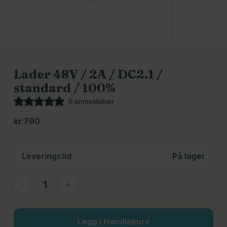
Lader 48V / 2A / DC2.1 /
standard / 100%
0 anmeldelser
kr
790
Leveringstid
På lager
Legg I Handlekurv