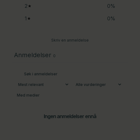
2
0
%
1
0
%
Skriv en anmeldelse
Anmeldelser
0
Med medier
Ingen anmeldelser ennå