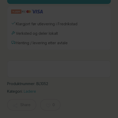
Klargjort før utlevering i Fredrikstad
Verksted og deler lokalt
Henting / levering etter avtale
Produktnummer:
BL1052
Kategori:
Ladere
Share
0