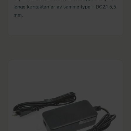
lenge kontakten er av samme type – DC2.1 5,5
mm.