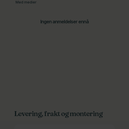
Med medier
Ingen anmeldelser ennå
Levering, frakt og montering