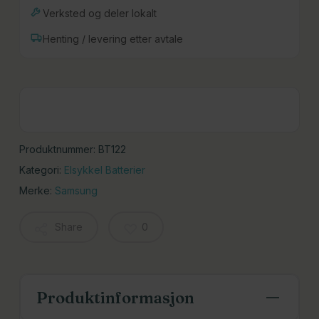
Verksted og deler lokalt
Henting / levering etter avtale
Produktnummer:
BT122
Kategori:
Elsykkel Batterier
Merke:
Samsung
Share
0
Produktinformasjon