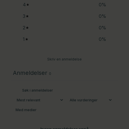
4
0
%
3
0
%
2
0
%
1
0
%
Skriv en anmeldelse
Anmeldelser
0
Med medier