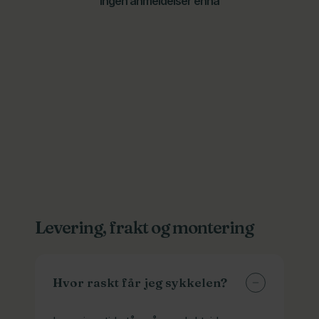
Ingen anmeldelser ennå
Levering, frakt og montering
Hvor raskt får jeg sykkelen?