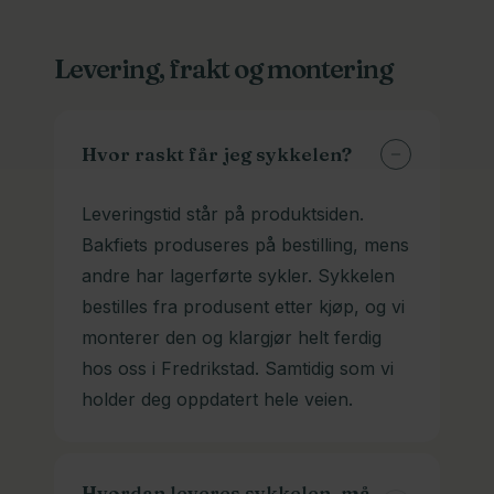
Levering, frakt og montering
Hvor raskt får jeg sykkelen?
Leveringstid står på produktsiden.
Bakfiets produseres på bestilling, mens
andre har lagerførte sykler. Sykkelen
bestilles fra produsent etter kjøp, og vi
monterer den og klargjør helt ferdig
hos oss i Fredrikstad. Samtidig som vi
holder deg oppdatert hele veien.
Hvordan leveres sykkelen, må