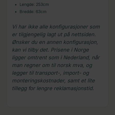
Lengde: 253cm
Bredde: 63cm
Vi har ikke alle konfigurasjoner som
er tilgjengelig lagt ut på nettsiden.
Ønsker du en annen konfigurasjon,
kan vi tilby det. Prisene i Norge
ligger omtrent som i Nederland, når
man regner om til norsk mva, og
legger til transport-, import- og
monteringskostnader, samt et lite
tillegg for lengre reklamasjonstid.