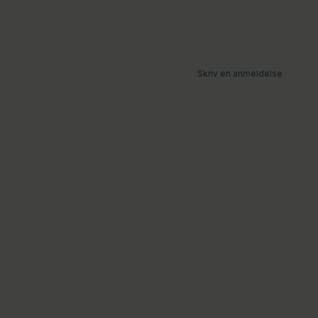
Skriv en anmeldelse