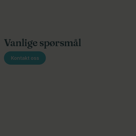
Vanlige spørsmål
Kontakt oss