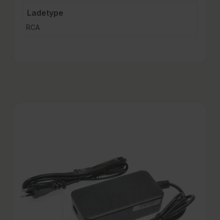
Ladetype
RCA