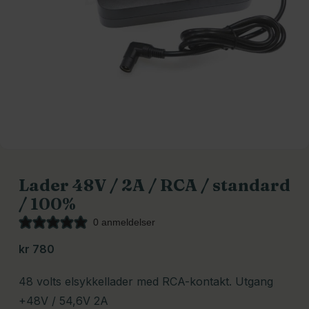
Lader 48V / 2A / RCA / standard
/ 100%
0 anmeldelser
kr
780
48 volts elsykkellader med RCA-kontakt. Utgang
+48V / 54,6V 2A