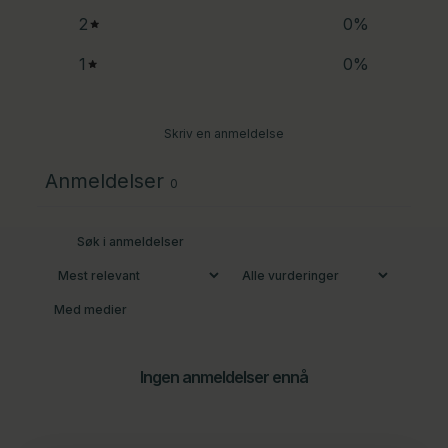
2
0
%
1
0
%
Skriv en anmeldelse
Anmeldelser
0
Med medier
Ingen anmeldelser ennå